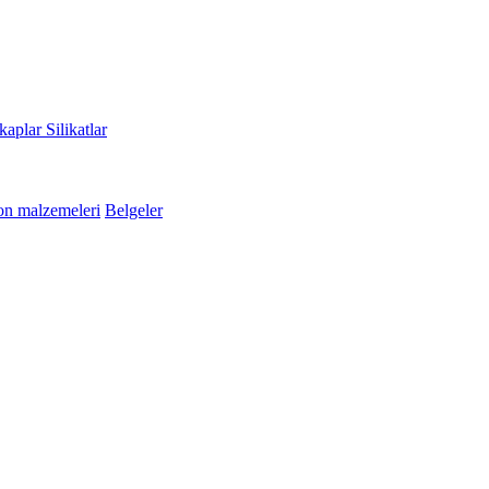
kaplar
Silikatlar
n malzemeleri
Belgeler