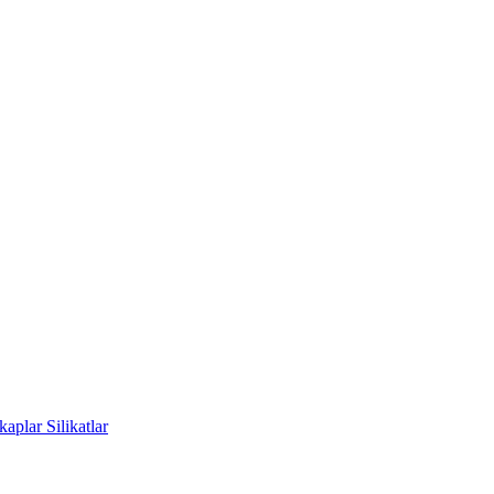
kaplar
Silikatlar