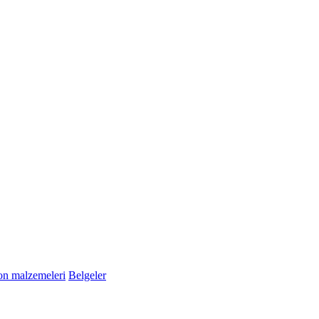
n malzemeleri
Belgeler