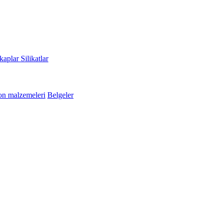
kaplar
Silikatlar
n malzemeleri
Belgeler