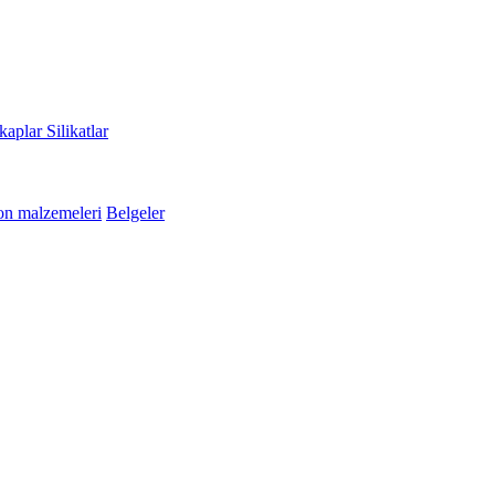
kaplar
Silikatlar
n malzemeleri
Belgeler