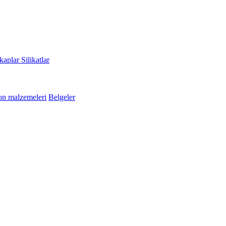
kaplar
Silikatlar
n malzemeleri
Belgeler